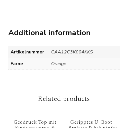
Additional information
Artikelnummer
CAA12C3K004KKS
Farbe
Orange
Related products
Geodruck Top mit
Geripptes U-Boot-