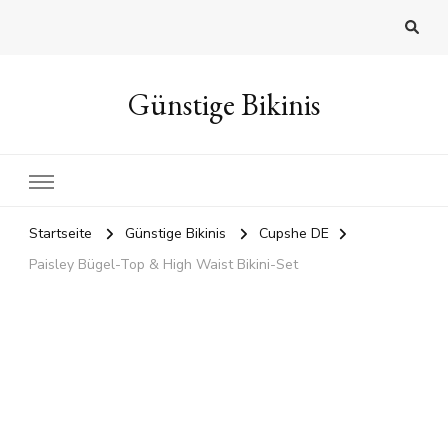
Günstige Bikinis
Startseite
Günstige Bikinis
Cupshe DE
Paisley Bügel-Top & High Waist Bikini-Set