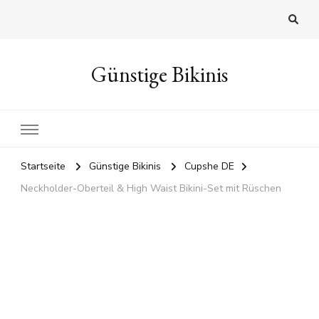
Günstige Bikinis
Startseite
Günstige Bikinis
Cupshe DE
Neckholder-Oberteil & High Waist Bikini-Set mit Rüschen