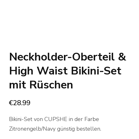
Neckholder-Oberteil &
High Waist Bikini-Set
mit Rüschen
€
28.99
Bikini-Set von CUPSHE in der Farbe
Zitronengelb/Navy günstig bestellen.