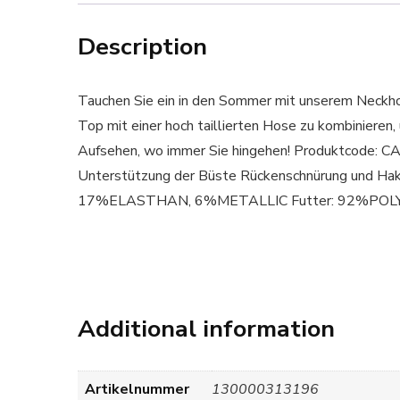
Description
Tauchen Sie ein in den Sommer mit unserem Neckhol
Top mit einer hoch taillierten Hose zu kombinieren,
Aufsehen, wo immer Sie hingehen! Produktcode
Unterstützung der Büste Rückenschnürung und Ha
17%ELASTHAN, 6%METALLIC Futter: 92%POL
Additional information
Artikelnummer
130000313196