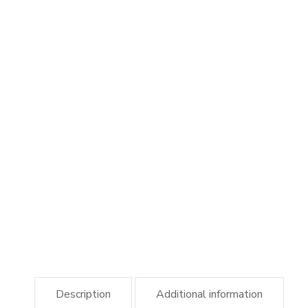
Description
Additional information