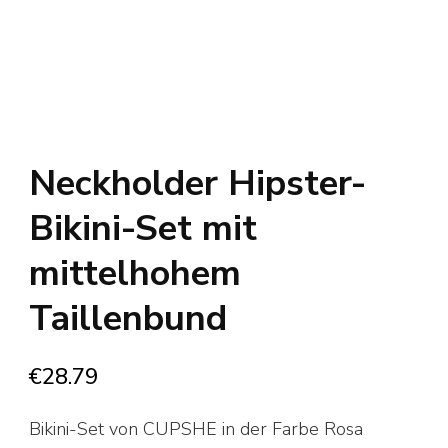
Neckholder Hipster-
Bikini-Set mit
mittelhohem
Taillenbund
€
28.79
Bikini-Set von CUPSHE in der Farbe Rosa