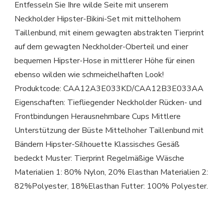
Entfesseln Sie Ihre wilde Seite mit unserem
Neckholder Hipster-Bikini-Set mit mittelhohem
Taillenbund, mit einem gewagten abstrakten Tierprint
auf dem gewagten Neckholder-Oberteil und einer
bequemen Hipster-Hose in mittlerer Höhe für einen
ebenso wilden wie schmeichelhaften Look!
Produktcode: CAA12A3E033KD/CAA12B3E033AA
Eigenschaften: Tiefliegender Neckholder Rücken- und
Frontbindungen Herausnehmbare Cups Mittlere
Unterstützung der Büste Mittelhoher Taillenbund mit
Bändern Hipster-Silhouette Klassisches Gesäß
bedeckt Muster: Tierprint Regelmäßige Wäsche
Materialien 1: 80% Nylon, 20% Elasthan Materialien 2:
82%Polyester, 18%Elasthan Futter: 100% Polyester.