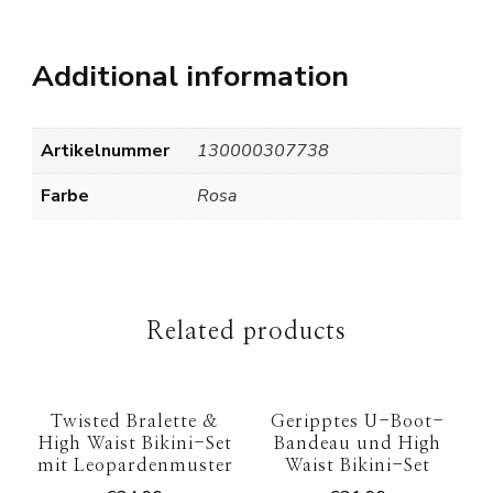
Additional information
Artikelnummer
130000307738
Farbe
Rosa
Related products
Twisted Bralette &
Geripptes U-Boot-
High Waist Bikini-Set
Bandeau und High
mit Leopardenmuster
Waist Bikini-Set