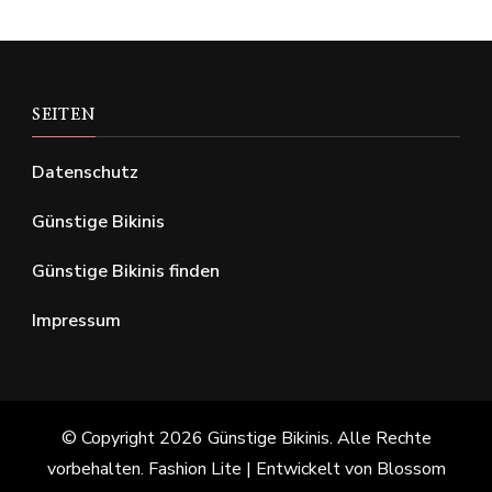
SEITEN
Datenschutz
Günstige Bikinis
Günstige Bikinis finden
Impressum
© Copyright 2026
Günstige Bikinis
. Alle Rechte
vorbehalten.
Fashion Lite | Entwickelt von
Blossom