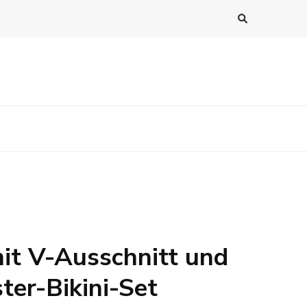
it V-Ausschnitt und
ter-Bikini-Set