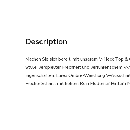
Description
Machen Sie sich bereit, mit unserem V-Neck Top &
Style, verspielter Frechheit und verführerischem
Eigenschaften: Lurex Ombre-Waschung V-Ausschnit
Frecher Schnitt mit hohem Bein Moderner Hinter