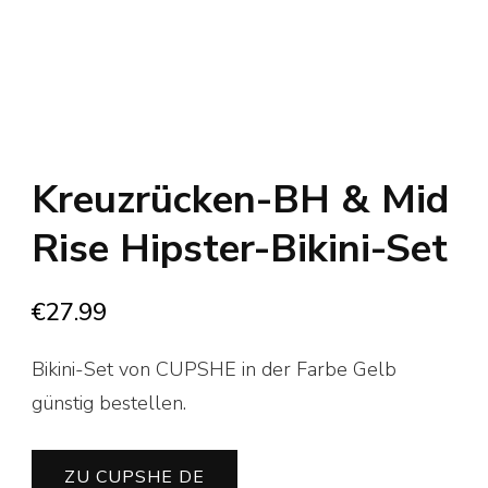
Kreuzrücken-BH & Mid
Rise Hipster-Bikini-Set
€
27.99
Bikini-Set von CUPSHE in der Farbe Gelb
günstig bestellen.
ZU CUPSHE DE