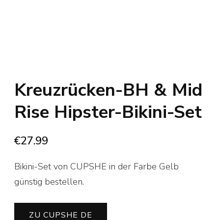
Kreuzrücken-BH & Mid
Rise Hipster-Bikini-Set
€
27.99
Bikini-Set von CUPSHE in der Farbe Gelb
günstig bestellen.
ZU CUPSHE DE