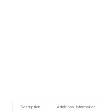
Description
Additional information