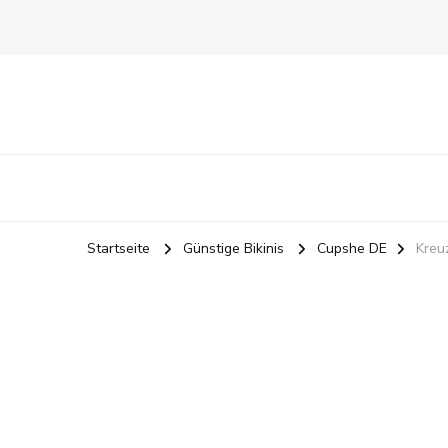
Startseite
Günstige Bikinis
Cupshe DE
Kreu