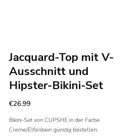
Jacquard-Top mit V-
Ausschnitt und
Hipster-Bikini-Set
€
26.99
Bikini-Set von CUPSHE in der Farbe
Creme/Elfenbein günstig bestellen.