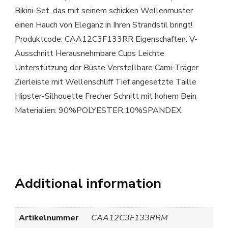
Bikini-Set, das mit seinem schicken Wellenmuster
einen Hauch von Eleganz in Ihren Strandstil bringt!
Produktcode: CAA12C3F133RR Eigenschaften: V-
Ausschnitt Herausnehmbare Cups Leichte
Unterstützung der Büste Verstellbare Cami-Träger
Zierleiste mit Wellenschliff Tief angesetzte Taille
Hipster-Silhouette Frecher Schnitt mit hohem Bein
Materialien: 90%POLYESTER,10%SPANDEX.
Additional information
Artikelnummer
CAA12C3F133RRM