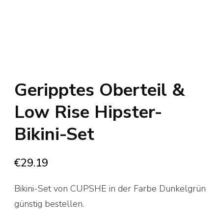
Geripptes Oberteil &
Low Rise Hipster-
Bikini-Set
€
29.19
Bikini-Set von CUPSHE in der Farbe Dunkelgrün
günstig bestellen.