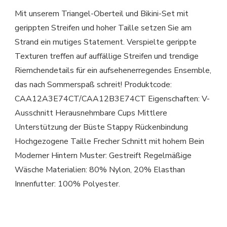
Mit unserem Triangel-Oberteil und Bikini-Set mit
gerippten Streifen und hoher Taille setzen Sie am
Strand ein mutiges Statement. Verspielte gerippte
Texturen treffen auf auffällige Streifen und trendige
Riemchendetails für ein aufsehenerregendes Ensemble,
das nach Sommerspaß schreit! Produktcode:
CAA12A3E74CT/CAA12B3E74CT Eigenschaften: V-
Ausschnitt Herausnehmbare Cups Mittlere
Unterstützung der Büste Stappy Rückenbindung
Hochgezogene Taille Frecher Schnitt mit hohem Bein
Moderner Hintern Muster: Gestreift Regelmäßige
Wäsche Materialien: 80% Nylon, 20% Elasthan
Innenfutter: 100% Polyester.