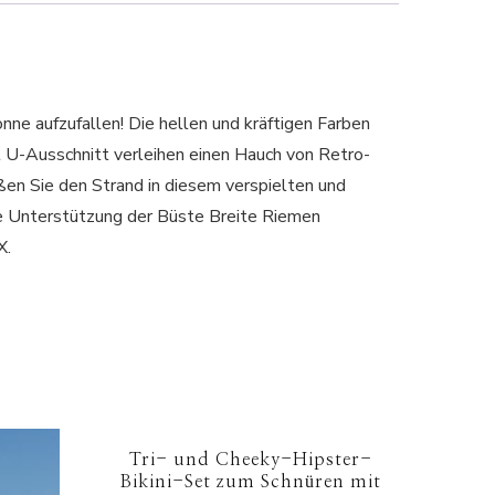
nne aufzufallen! Die hellen und kräftigen Farben
 U-Ausschnitt verleihen einen Hauch von Retro-
eßen Sie den Strand in diesem verspielten und
 Unterstützung der Büste Breite Riemen
X.
Tri- und Cheeky-Hipster-
Bikini-Set zum Schnüren mit