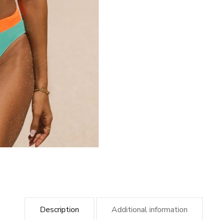
Description
Additional information