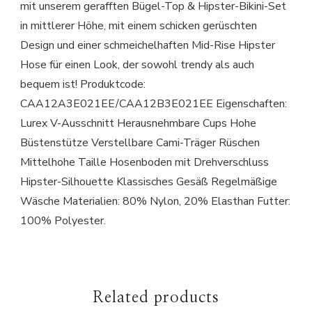
mit unserem gerafften Bügel-Top & Hipster-Bikini-Set
in mittlerer Höhe, mit einem schicken gerüschten
Design und einer schmeichelhaften Mid-Rise Hipster
Hose für einen Look, der sowohl trendy als auch
bequem ist! Produktcode:
CAA12A3E021EE/CAA12B3E021EE Eigenschaften:
Lurex V-Ausschnitt Herausnehmbare Cups Hohe
Büstenstütze Verstellbare Cami-Träger Rüschen
Mittelhohe Taille Hosenboden mit Drehverschluss
Hipster-Silhouette Klassisches Gesäß Regelmäßige
Wäsche Materialien: 80% Nylon, 20% Elasthan Futter:
100% Polyester.
Related products