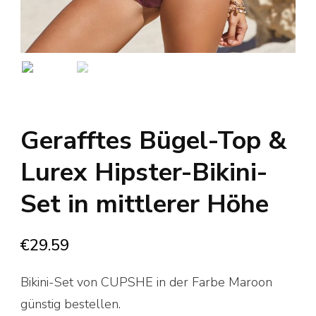
Gerafftes Bügel-Top &
Lurex Hipster-Bikini-
Set in mittlerer Höhe
€
29.59
Bikini-Set von CUPSHE in der Farbe Maroon
günstig bestellen.