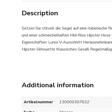
Description
Setzen Sie stilvoll die Segel auf eine italienische
und einer schmeichelhaften Mid-Rise Hipster Ho
Eigenschaften: Lurex V-Ausschnitt Herausnehmbar
Hipster-Silhouette Klassisches Gesäß Regelmäßig
Additional information
Artikelnummer
130000307632