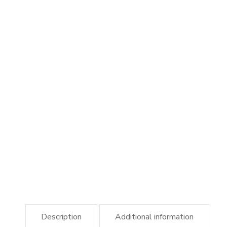
Description
Additional information