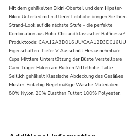
Mit dem gehäkelten Bikini-Oberteil und dem Hipster-
Bikini-Unterteil mit mittlerer Leibhöhe bringen Sie Ihren
Strand-Look auf die nächste Stufe – die perfekte
Kombination aus Boho-Chic und klassischer Raffinesse!
Produktcode: CAA12A3D016UU/CAA12B3D016UU
Eigenschaften: Tiefer V-Ausschnitt Herausnehmbare
Cups Mittlere Unterstützung der Büste Verstellbare
Cami-Träger Haken am Rücken Mittelhohe Taille
Seitlich gehäkelt Klassische Abdeckung des Gesäßes
Muster: Einfarbig Regelmäßige Wäsche Materialien:
80% Nylon, 20% Elasthan Futter: 100% Polyester.