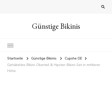
Günstige Bikinis
Startseite
Günstige Bikinis
Cupshe DE
Gehäkeltes Bikini-Oberteil & Hipster-Bikini-Set in mittlerer
Höhe