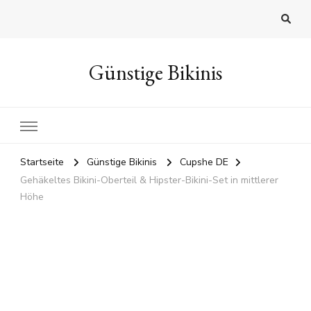
Günstige Bikinis
Startseite
Günstige Bikinis
Cupshe DE
Gehäkeltes Bikini-Oberteil & Hipster-Bikini-Set in mittlerer
Höhe