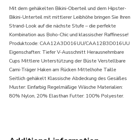
Mit dem gehäkelten Bikini-Oberteil und dem Hipster-
Bikini-Unterteil mit mittlerer Leibhöhe bringen Sie Ihren
Strand-Look auf die nächste Stufe – die perfekte
Kombination aus Boho-Chic und klassischer Raffinesse!
Produktcode: CAA12A3D016UU/CAA12B3D016UU
Eigenschaften: Tiefer V-Ausschnitt Herausnehmbare
Cups Mittlere Unterstützung der Büste Verstellbare
Cami-Träger Haken am Rücken Mittelhohe Taille
Seitlich gehäkelt Klassische Abdeckung des Gesäßes
Muster: Einfarbig Regelmäßige Wäsche Materialien:
80% Nylon, 20% Elasthan Futter: 100% Polyester.