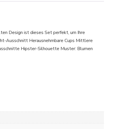
ten Design ist dieses Set perfekt, um Ihre
aht-Ausschnitt Herausnehmbare Cups Mittlere
sschnitte Hipster-Silhouette Muster: Blumen