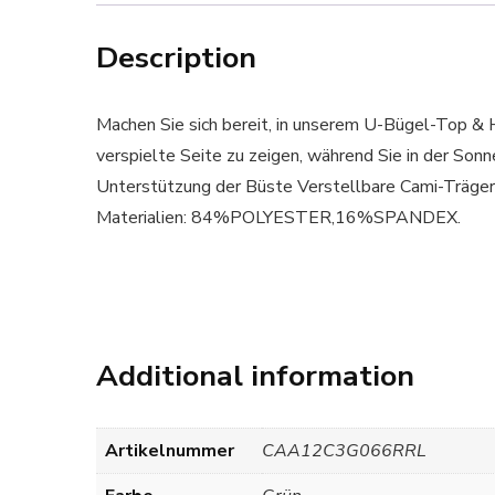
Description
Machen Sie sich bereit, in unserem U-Bügel-Top & H
verspielte Seite zu zeigen, während Sie in der 
Unterstützung der Büste Verstellbare Cami-Träger
Materialien: 84%POLYESTER,16%SPANDEX.
Additional information
Artikelnummer
CAA12C3G066RRL