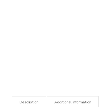
Description
Additional information