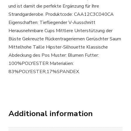
und ist damit die perfekte Ergänzung für Ihre
Strandgarderobe. Produktcode: CAA12C3C040CA
Eigenschaften: Tiefliegender V-Ausschnitt
Herausnehmbare Cups Mittlere Unterstützung der
Büste Gekreuzte Rückentrageriemen Gerüschter Saum
Mittelhohe Taille Hipster-Silhouette Klassische
Abdeckung des Pos Muster: Blumen Futter:
100%POLYESTER Materialien:
83%POLYESTER,17%SPANDEX.
Additional information