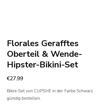
Florales Gerafftes
Oberteil & Wende-
Hipster-Bikini-Set
€
27.99
Bikini-Set von CUPSHE in der Farbe Schwarz
günstig bestellen.