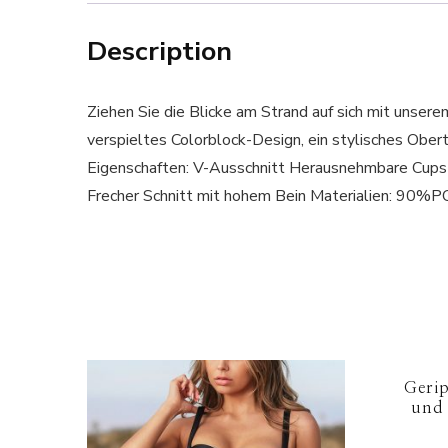
Description
Ziehen Sie die Blicke am Strand auf sich mit unse
verspieltes Colorblock-Design, ein stylisches O
Eigenschaften: V-Ausschnitt Herausnehmbare Cups 
Frecher Schnitt mit hohem Bein Materialien: 
Geri
und 