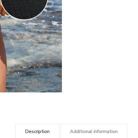
Description
Additional information