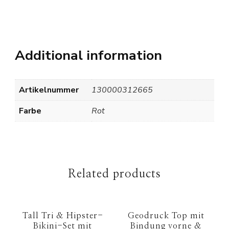
Additional information
Artikelnummer
130000312665
Farbe
Rot
Related products
Tall Tri & Hipster-
Geodruck Top mit
Bikini-Set mit
Bindung vorne &