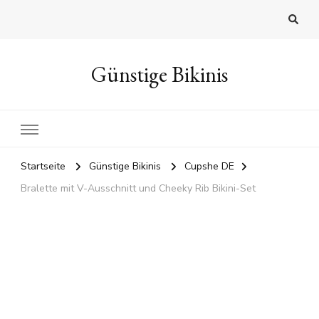
Günstige Bikinis
Startseite
Günstige Bikinis
Cupshe DE
Bralette mit V-Ausschnitt und Cheeky Rib Bikini-Set