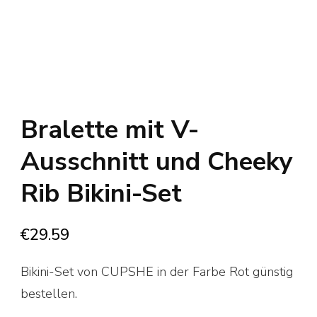
Bralette mit V-
Ausschnitt und Cheeky
Rib Bikini-Set
€
29.59
Bikini-Set von CUPSHE in der Farbe Rot günstig
bestellen.