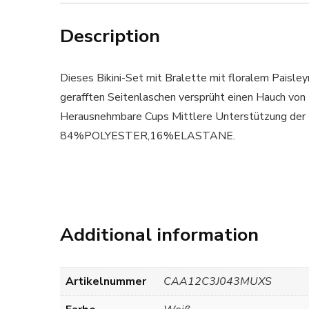
Description
Dieses Bikini-Set mit Bralette mit floralem Paisl
gerafften Seitenlaschen versprüht einen Hauch v
Herausnehmbare Cups Mittlere Unterstützung der 
84%POLYESTER,16%ELASTANE.
Additional information
Artikelnummer
CAA12C3J043MUXS