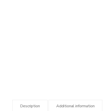
Description
Additional information