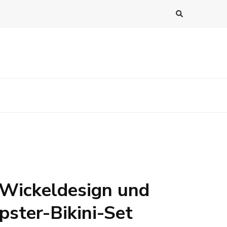
 Wickeldesign und
pster-Bikini-Set