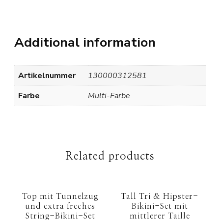
Additional information
Artikelnummer
130000312581
Farbe
Multi-Farbe
Related products
Top mit Tunnelzug
Tall Tri & Hipster-
und extra freches
Bikini-Set mit
String-Bikini-Set
mittlerer Taille