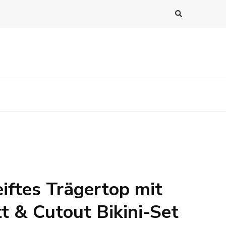
iftes Trägertop mit
t & Cutout Bikini-Set