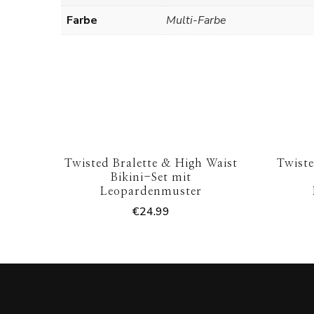
Farbe
Multi-Farbe
Twisted Bralette & High Waist
Twiste
Bikini-Set mit
Leopardenmuster
€
24.99