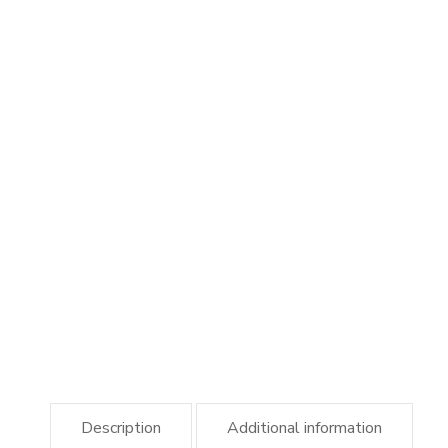
Description
Additional information