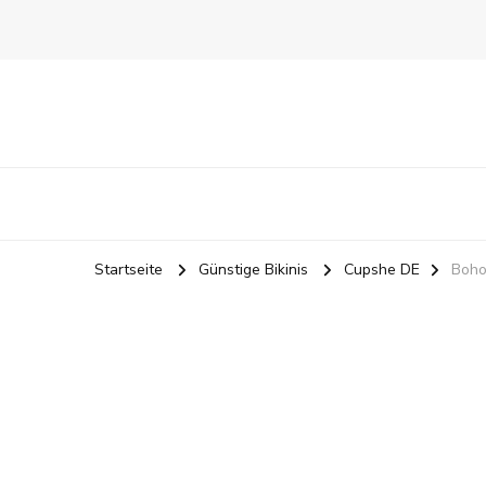
Startseite
Günstige Bikinis
Cupshe DE
Boho