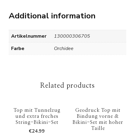
Additional information
Artikelnummer
130000306705
Farbe
Orchidee
Related products
Top mit Tunnelzug
Geodruck Top mit
und extra freches
Bindung vorne &
String-Bikini-Set
Bikini-Set mit hoher
Taille
€
24.99