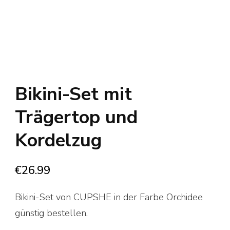
Bikini-Set mit
Trägertop und
Kordelzug
€
26.99
Bikini-Set von CUPSHE in der Farbe Orchidee
günstig bestellen.