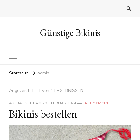
Günstige Bikinis
Startseite
admin
Angezeigt: 1 - 1 von 1 ERGEBNISSEN
AKTUALISIERT AM
29. FEBRUAR 2024
ALLGEMEIN
Bikinis bestellen