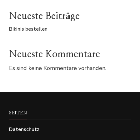
Neueste Beiträge
Bikinis bestellen
Neueste Kommentare
Es sind keine Kommentare vorhanden.
SEITEN
Datenschutz